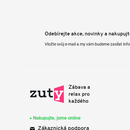
Odebírejte akce, novinky a nakupuj
Vložte svůj e-mail a my vám budeme zasílat in
Nakupujte, jsme online
Zákaznická podpora