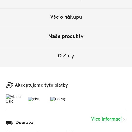
Vše o nákupu
Naše produkty
O Zuty
Akceptujeme tyto platby
Více informací
Doprava