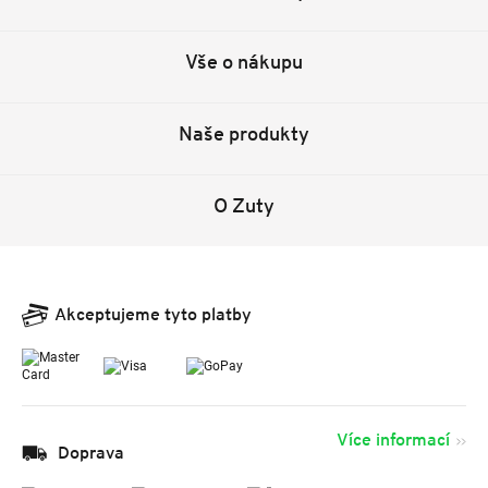
Vše o nákupu
Naše produkty
O Zuty
Akceptujeme tyto platby
Více informací
Doprava