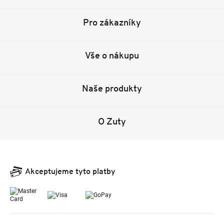
Pro zákazníky
Vše o nákupu
Naše produkty
O Zuty
Akceptujeme tyto platby