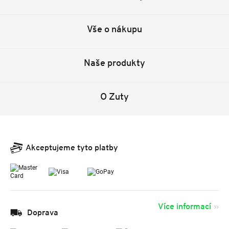
Vše o nákupu
Naše produkty
O Zuty
Akceptujeme tyto platby
Více informací
Doprava