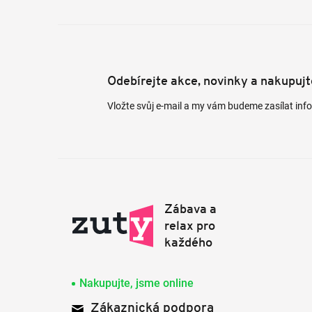
Odebírejte akce, novinky a nakupuj
Vložte svůj e-mail a my vám budeme zasílat in
Nakupujte, jsme online
Zákaznická podpora