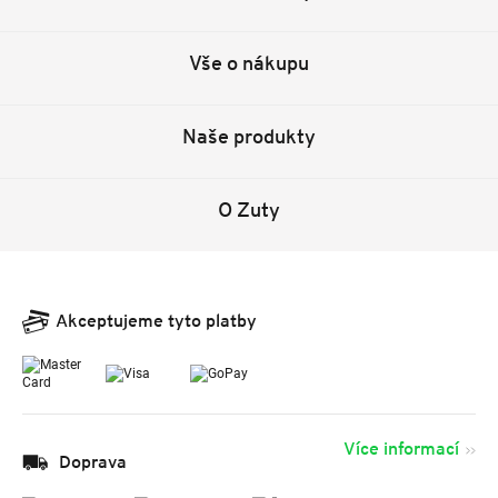
Vše o nákupu
Naše produkty
O Zuty
Akceptujeme tyto platby
Více informací
Doprava