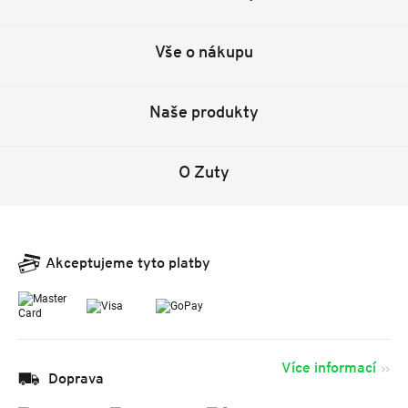
Vše o nákupu
Naše produkty
O Zuty
Akceptujeme tyto platby
Více informací
Doprava