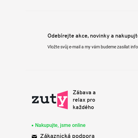
Odebírejte akce, novinky a nakupuj
Vložte svůj e-mail a my vám budeme zasílat in
Nakupujte, jsme online
Zákaznická podpora