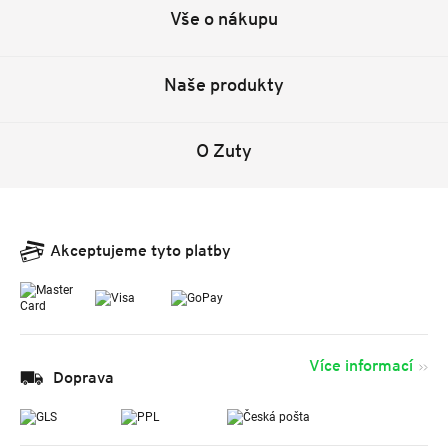
Vše o nákupu
Naše produkty
O Zuty
Akceptujeme tyto platby
Více informací
Doprava