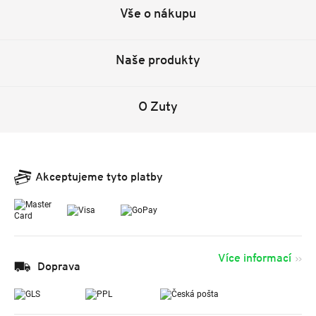
Vše o nákupu
Naše produkty
O Zuty
Akceptujeme tyto platby
Více informací
Doprava