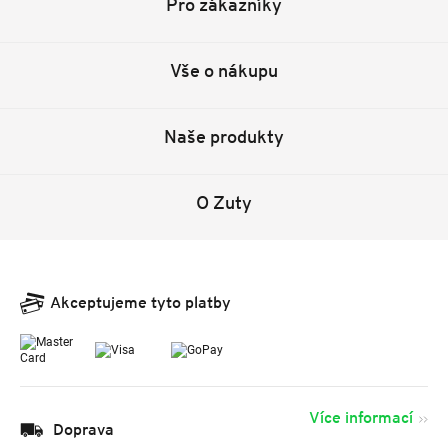
Pro zákazníky
Vše o nákupu
Naše produkty
O Zuty
Akceptujeme tyto platby
Více informací
Doprava