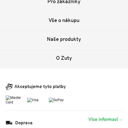
Pro zákazníky
Vše o nákupu
Naše produkty
O Zuty
Akceptujeme tyto platby
Více informací
Doprava