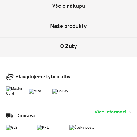
Vše o nákupu
Naše produkty
O Zuty
Akceptujeme tyto platby
Více informací
Doprava