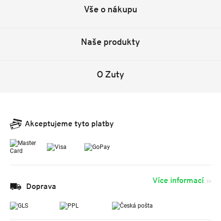
Vše o nákupu
Naše produkty
O Zuty
Akceptujeme tyto platby
Více informací
Doprava