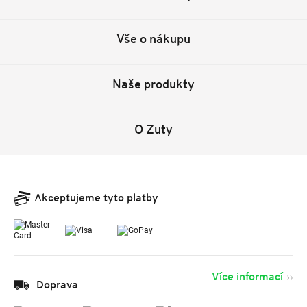
Vše o nákupu
Naše produkty
O Zuty
Akceptujeme tyto platby
Více informací
Doprava