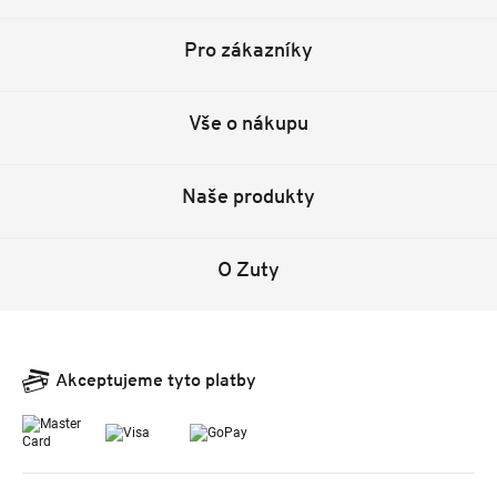
Pro zákazníky
Vše o nákupu
Naše produkty
O Zuty
Akceptujeme tyto platby