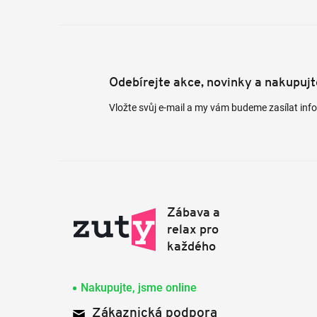
Odebírejte akce, novinky a nakupuj
Vložte svůj e-mail a my vám budeme zasílat in
Nakupujte, jsme online
Zákaznická podpora