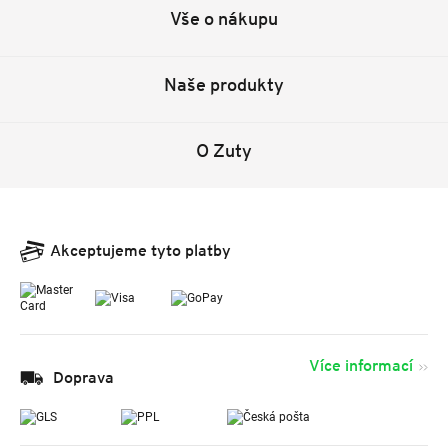
Vše o nákupu
Naše produkty
O Zuty
Akceptujeme tyto platby
Více informací
Doprava