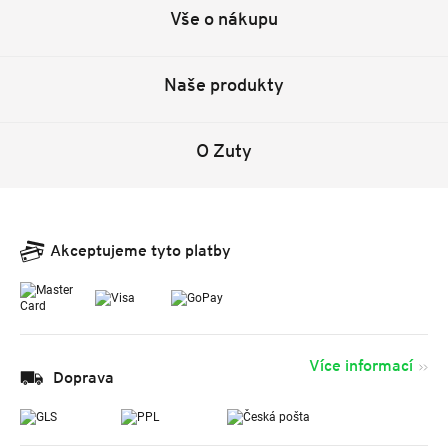
Vše o nákupu
Naše produkty
O Zuty
Akceptujeme tyto platby
Více informací
Doprava