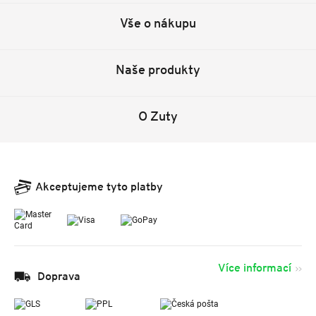
Vše o nákupu
Naše produkty
O Zuty
Akceptujeme tyto platby
Více informací
Doprava