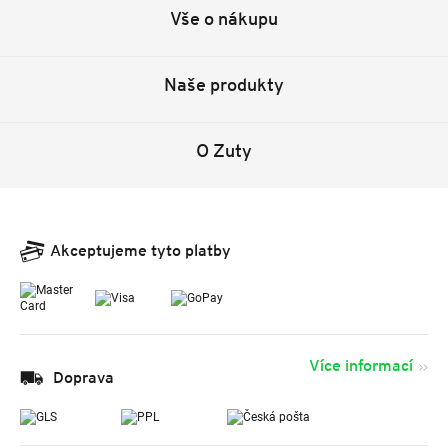
Vše o nákupu
Naše produkty
O Zuty
Akceptujeme tyto platby
Více informací
Doprava