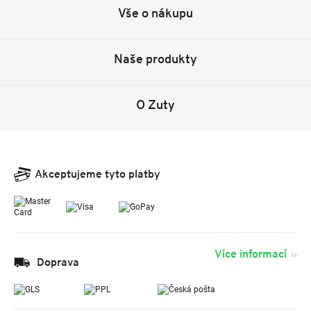
Vše o nákupu
Naše produkty
O Zuty
Akceptujeme tyto platby
Více informací
Doprava