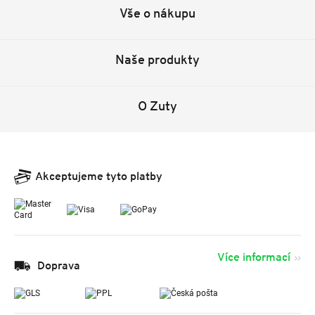
Vše o nákupu
Naše produkty
O Zuty
Akceptujeme tyto platby
Více informací
Doprava