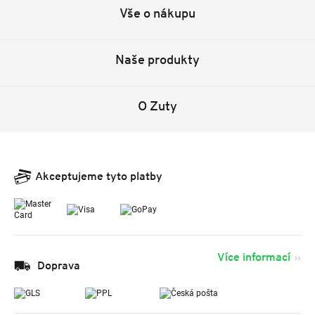
Vše o nákupu
Naše produkty
O Zuty
Akceptujeme tyto platby
Více informací
Doprava