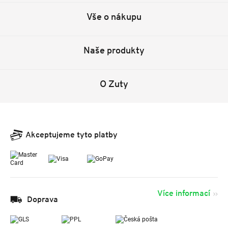
Vše o nákupu
Naše produkty
O Zuty
Akceptujeme tyto platby
Více informací
Doprava