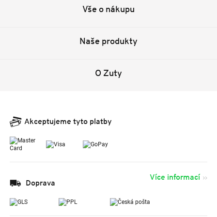
Vše o nákupu
Naše produkty
O Zuty
Akceptujeme tyto platby
Více informací
Doprava