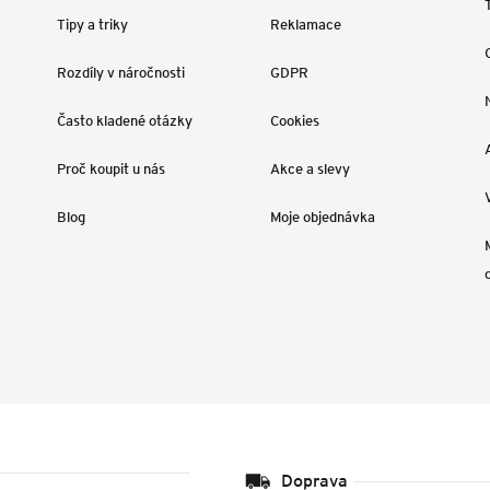
Tipy a triky
Reklamace
Rozdíly v náročnosti
GDPR
Často kladené otázky
Cookies
Proč koupit u nás
Akce a slevy
Blog
Moje objednávka
Doprava