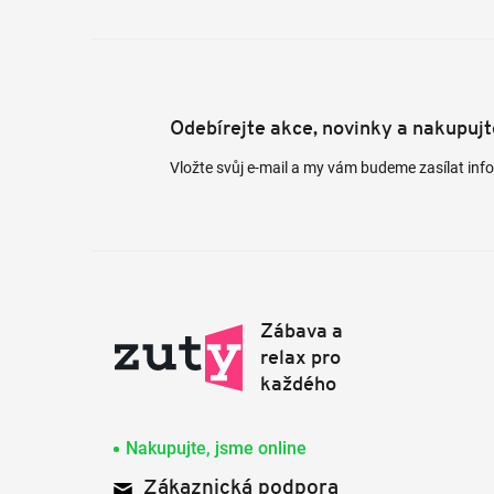
Odebírejte akce, novinky a nakupuj
Vložte svůj e-mail a my vám budeme zasílat in
Nakupujte, jsme online
Zákaznická podpora