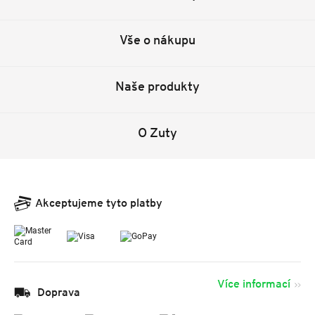
Vše o nákupu
Naše produkty
O Zuty
Akceptujeme tyto platby
Více informací
Doprava