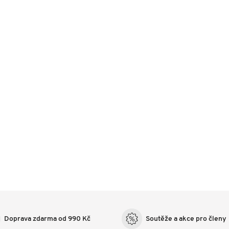
Doprava zdarma od 990 Kč
Soutěže a akce pro členy