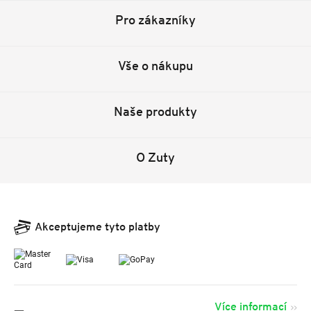
Pro zákazníky
Vše o nákupu
Naše produkty
O Zuty
Akceptujeme tyto platby
Více informací