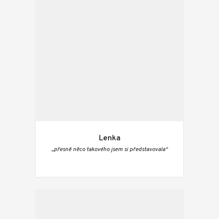
Lenka
„přesně něco takového jsem si představovala“