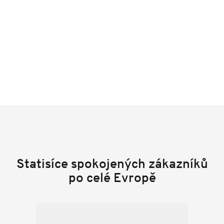
Statisíce spokojených zákazníků
po celé Evropě