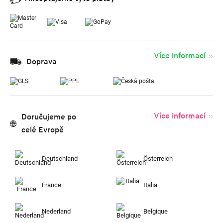
Více informací
Doprava
Více informací
Doručujeme po
celé Evropě
Deutschland
Österreich
France
Italia
Nederland
Belgique