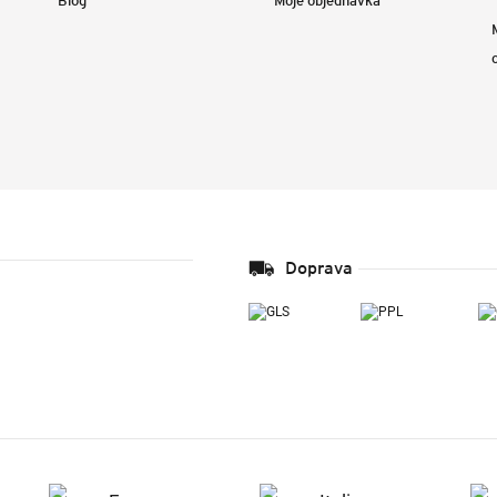
Blog
Moje objednávka
Doprava