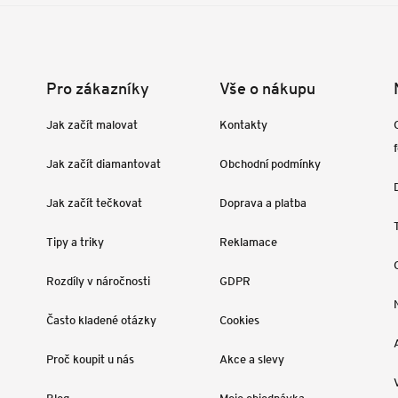
Pro zákazníky
Vše o nákupu
Jak začít malovat
Kontakty
Jak začít diamantovat
Obchodní podmínky
Jak začít tečkovat
Doprava a platba
Tipy a triky
Reklamace
Rozdíly v náročnosti
GDPR
Často kladené otázky
Cookies
Proč koupit u nás
Akce a slevy