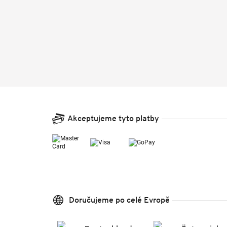
Akceptujeme tyto platby
Doručujeme po celé Evropě