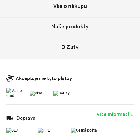
Vše o nákupu
Naše produkty
O Zuty
Akceptujeme tyto platby
Více informací
Doprava