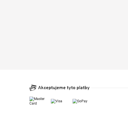
Akceptujeme tyto platby