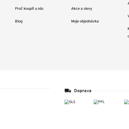
Proč koupit u nás
Akce a slevy
Blog
Moje objednávka
Doprava