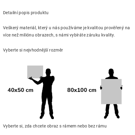
Detailní popis produktu
Veškerý materiál, který u nás používáme je kvalitou prověřený na
více než miliónu obrazech, s námi vybíráte záruku kvality.
Vyberte si nejvhodnější rozměr
Vyberte si, zda chcete obraz s rámem nebo bez rámu