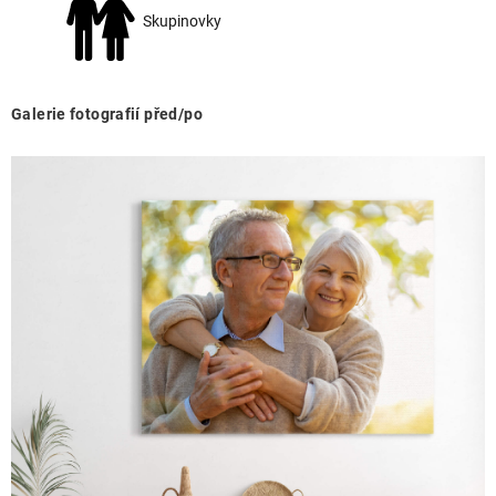
Skupinovky
Galerie fotografií před/po