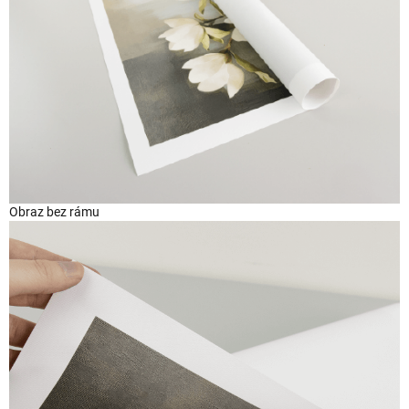
Obraz bez rámu