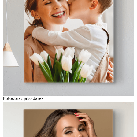
Fotoobraz jako dárek