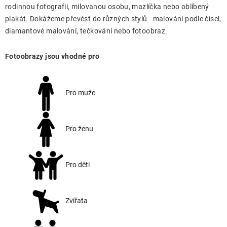
rodinnou fotografii, milovanou osobu, mazlíčka nebo oblíbený
plakát. Dokážeme převést do různých stylů - malování podle čísel,
diamantové malování, tečkování nebo fotoobraz.
Fotoobrazy jsou vhodné pro
Pro muže
Pro ženu
Pro děti
Zvířata