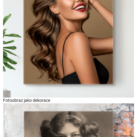
Fotoobraz jako dekorace