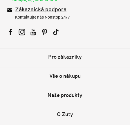
Zákaznická podpora
Kontaktujte nás Nonstop 24/7
Facebook
Instagram
YouTube
Pinterest
Tiktok
Pro zákazníky
Vše o nákupu
Naše produkty
O Zuty