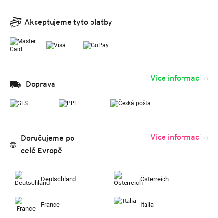
Akceptujeme tyto platby
Více informací
Doprava
Více informací
Doručujeme po
celé Evropě
Deutschland
Österreich
France
Italia