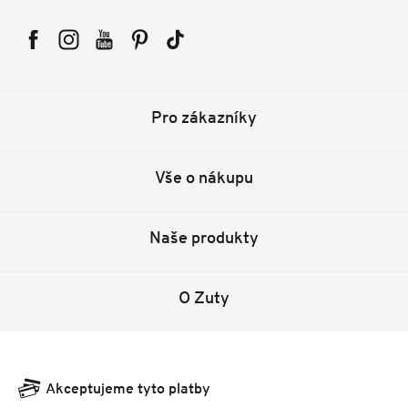
Facebook
Instagram
YouTube
Pinterest
Tiktok
Pro zákazníky
Vše o nákupu
Naše produkty
O Zuty
Akceptujeme tyto platby