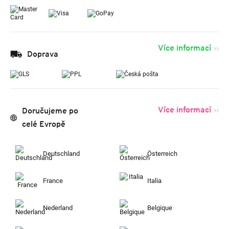
Více informací
Doprava
Více informací
Doručujeme po
celé Evropě
Deutschland
Österreich
France
Italia
Nederland
Belgique