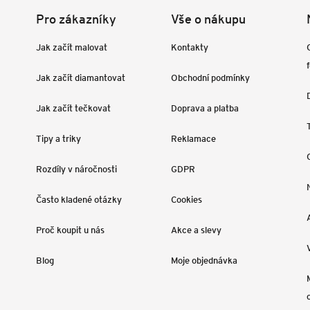
Pro zákazníky
Vše o nákupu
Jak začít malovat
Kontakty
Jak začít diamantovat
Obchodní podmínky
Jak začít tečkovat
Doprava a platba
Tipy a triky
Reklamace
Rozdíly v náročnosti
GDPR
Často kladené otázky
Cookies
Proč koupit u nás
Akce a slevy
Blog
Moje objednávka