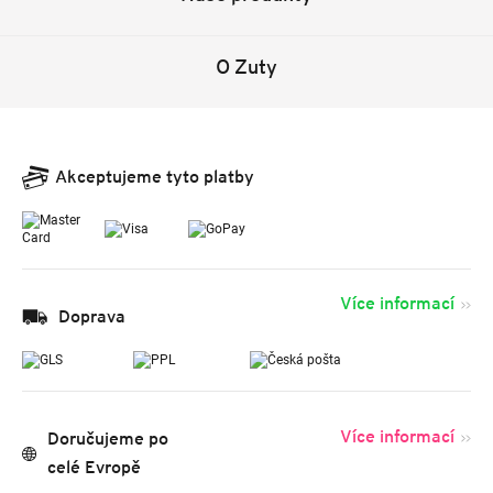
O Zuty
Akceptujeme tyto platby
Více informací
Doprava
Více informací
Doručujeme po
celé Evropě