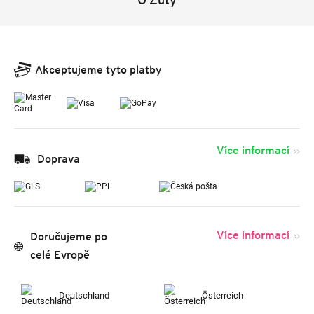
Akceptujeme tyto platby
Více informací
Doprava
Více informací
Doručujeme po
celé Evropě
Deutschland
Österreich