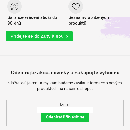
Garance vrácení zboží do
Seznamy oblíbených
30 dnů
produktů
Přidejte se do Zuty klubu
Odebírejte akce, novinky a nakupujte výhodně
Vložte svůj e-mail a my vám budeme zasílat informace o nových
produktech na našem e-shopu.
E-mail
Přihlásit se