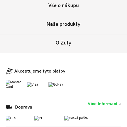
Vše o nákupu
Naše produkty
O Zuty
Akceptujeme tyto platby
Více informací
Doprava