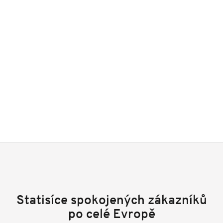
Statisíce spokojených zákazníků
po celé Evropě