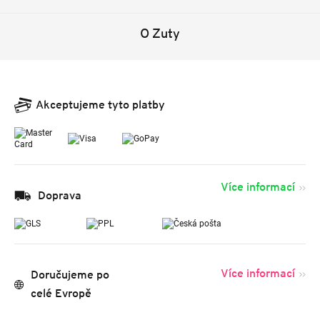
O Zuty
Akceptujeme tyto platby
Více informací
Doprava
Více informací
Doručujeme po
celé Evropě