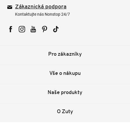
Zákaznická podpora
Kontaktujte nás Nonstop 24/7
Facebook
Instagram
YouTube
Pinterest
Tiktok
Pro zákazníky
Vše o nákupu
Naše produkty
O Zuty