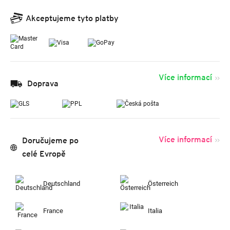
Akceptujeme tyto platby
Více informací
Doprava
Více informací
Doručujeme po
celé Evropě
Deutschland
Österreich
France
Italia