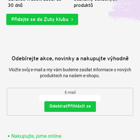
30 dnů
produktů
Přidejte se do Zuty klubu
Odebírejte akce, novinky a nakupujte výhodně
Vložte svůj e-mail a my vám budeme zasílat informace o nových
produktech na našem e-shopu.
E-mail
Přihlásit se
Nakupujte, jsme online