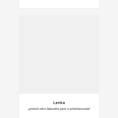
Lenka
„přesně něco takového jsem si představovala“