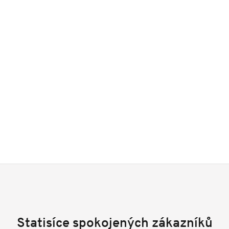
Statisíce spokojených zákazníků