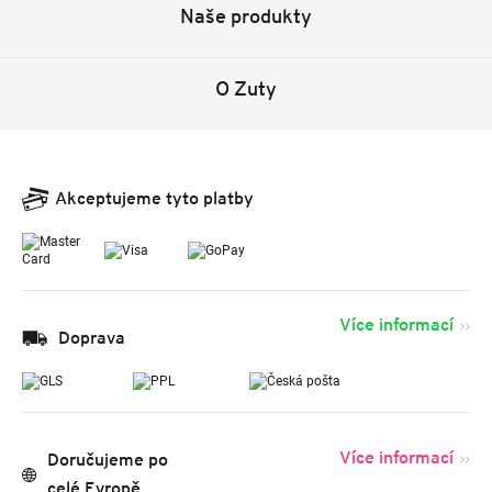
Naše produkty
O Zuty
Akceptujeme tyto platby
Více informací
Doprava
Více informací
Doručujeme po
celé Evropě