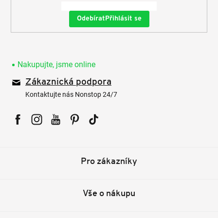
Přihlásit se
Nakupujte, jsme online
Zákaznická podpora
Kontaktujte nás Nonstop 24/7
Facebook
Instagram
YouTube
Pinterest
Tiktok
Pro zákazníky
Vše o nákupu