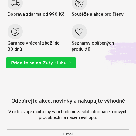
Doprava zdarma od 990 Kč
Soutěže a akce pro členy
Garance vrácení zboží do
Seznamy oblíbených
30 dnů
produktů
Přidejte se do Zuty klubu
Odebírejte akce, novinky a nakupujte výhodně
Vložte svůj e-mail a my vám budeme zasílat informace o nových
produktech na našem e-shopu.
E-mail