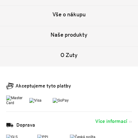
Vše o nákupu
Naše produkty
O Zuty
Akceptujeme tyto platby
Více informací
Doprava