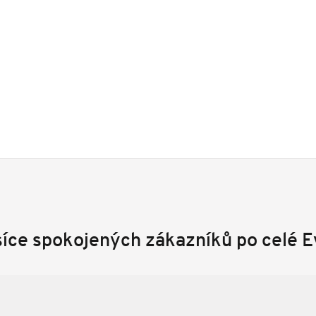
síce spokojených zákazníků po celé 