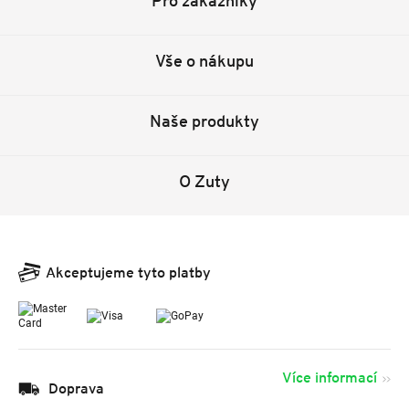
Pro zákazníky
Vše o nákupu
Naše produkty
O Zuty
Akceptujeme tyto platby
Více informací
Doprava