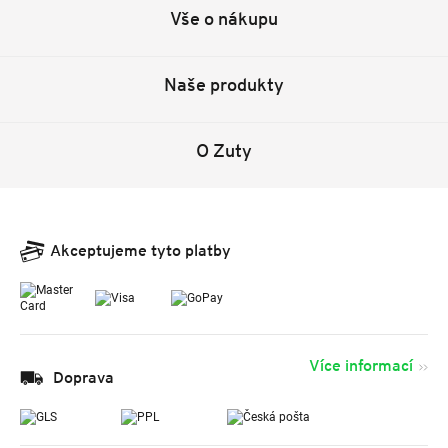
Vše o nákupu
Naše produkty
O Zuty
Akceptujeme tyto platby
Více informací
Doprava